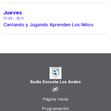
Jueves
17:09 - 18:11
Cantando y Jugando Aprenden Los Niños
Radio Escuela Los Andes
Página Inicial
Programación