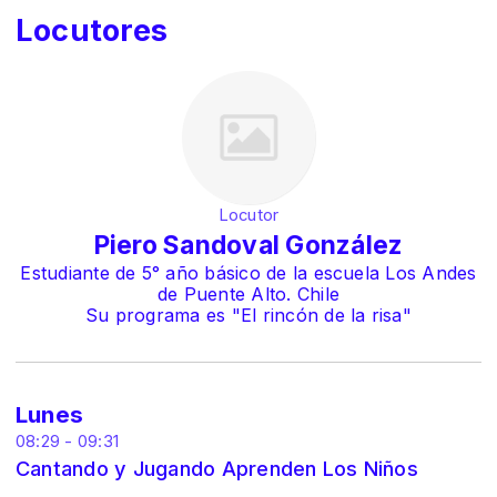
Locutores
Locutor
Piero Sandoval González
Estudiante de 5° año básico de la escuela Los Andes
de Puente Alto. Chile
Su programa es "El rincón de la risa"
Lunes
08:29 - 09:31
Cantando y Jugando Aprenden Los Niños